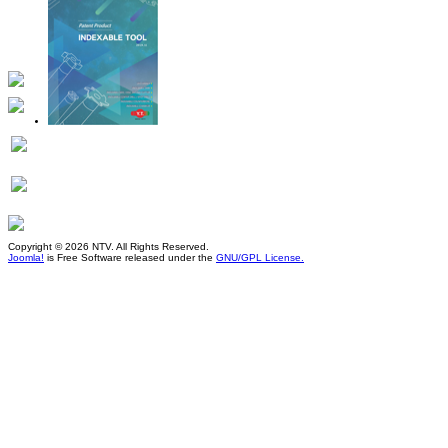
Copyright © 2026 NTV. All Rights Reserved.
Joomla!
is Free Software released under the
GNU/GPL License.