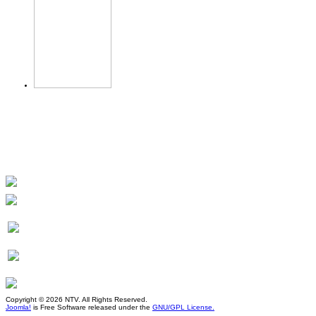
Copyright © 2026 NTV. All Rights Reserved.
Joomla!
is Free Software released under the
GNU/GPL License.