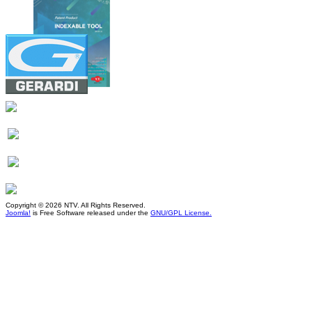
Copyright © 2026 NTV. All Rights Reserved.
Joomla!
is Free Software released under the
GNU/GPL License.